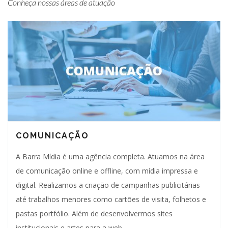
Conheça nossas áreas de atuação
COMUNICAÇÃO
A Barra Mídia é uma agência completa. Atuamos na área
de comunicação online e offline, com mídia impressa e
digital. Realizamos a criação de campanhas publicitárias
até trabalhos menores como cartões de visita, folhetos e
pastas portfólio. Além de desenvolvermos sites
institucionais e artes para a web.