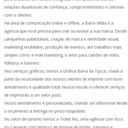
relações duradouras de confiança, comprometimento e sintonia
com o clientes.
Na área de comunicação online e offline, a Barra Mídia é a
agencia que você precisa para criar ou evoluir a sua marca. Desde
campanhas publicitárias, criação de marca e identidade visual,
marketing imobiliário, produção de eventos, até trabalhos mais
simples como e-mail marketing, e artes para cartões de visita,
folhetos e banners.
Nos serviços gráficos, temos a Gráfica Barra da Tijuca, criada a
partir da necessidade dos nossos clientes de imprimir com bom
atendimento e qualidade total. Nossa missão é oferecer serviços
de impressão a um valor justo.
Nosso atendimento é personalizado, criando um diferencial desde
o orçamento a entrega no prazo estipulado.
No setor de turismo temos a Ticket Rio, uma agência com foco
no Carnaval com serviços de reserva de hotéis, passeios e