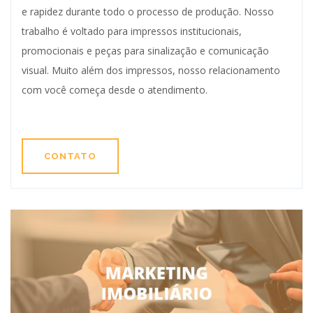
e rapidez durante todo o processo de produção. Nosso
trabalho é voltado para impressos institucionais,
promocionais e peças para sinalização e comunicação
visual. Muito além dos impressos, nosso relacionamento
com você começa desde o atendimento.
CONTATO