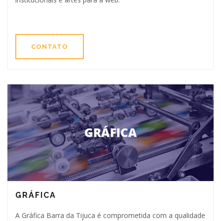
CONTATO
GRÁFICA
A Gráfica Barra da Tijuca é comprometida com a qualidade