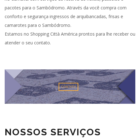
pacotes para o Sambódromo. Através da você compra com
conforto e segurança ingressos de arquibancadas, frisas e
camarotes para o Sambódromo.
Estamos no Shopping Città América prontos para lhe receber ou
atender o seu contato.
CONTATO
NOSSOS SERVIÇOS