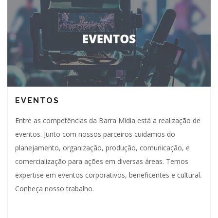
EVENTOS
Entre as competências da Barra Mídia está a realização de
eventos. Junto com nossos parceiros cuidamos do
planejamento, organização, produção, comunicação, e
comercialização para ações em diversas áreas. Temos
expertise em eventos corporativos, beneficentes e cultural.
Conheça nosso trabalho.