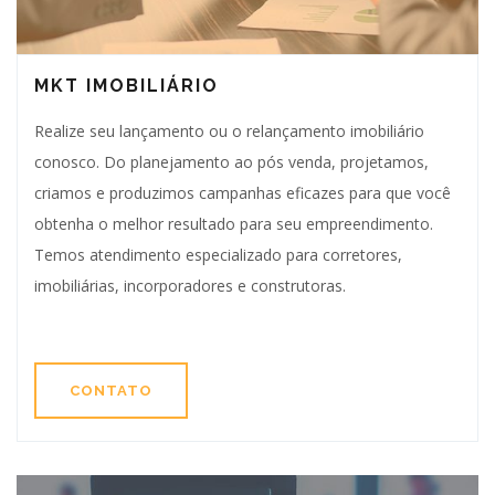
MKT IMOBILIÁRIO
Realize seu lançamento ou o relançamento imobiliário
conosco. Do planejamento ao pós venda, projetamos,
criamos e produzimos campanhas eficazes para que você
obtenha o melhor resultado para seu empreendimento.
Temos atendimento especializado para corretores,
imobiliárias, incorporadores e construtoras.
CONTATO