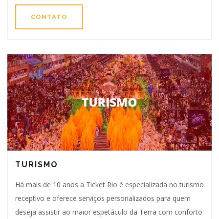
CONTATO
TURISMO
Há mais de 10 anos a Ticket Rio é especializada no turismo
receptivo e oferece serviços personalizados para quem
deseja assistir ao maior espetáculo da Terra com conforto