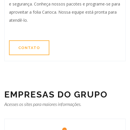
e segurança. Conheça nossos pacotes e programe-se para
aproveitar a folia Carioca. Nossa equipe está pronta para
atendê-lo.
CONTATO
EMPRESAS DO GRUPO
Acesses os sites para maiores informações.